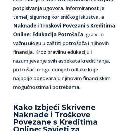
potpisivanja ugovora. Informiranost je
temelj sigurnog korisničkog iskustva, a
Naknade i Troškovi Povezani s Kreditima
Online: Edukacija Potrošača
igra vrlo
važnu ulogu u zaštiti potrošača i njihovih
financija. Kroz pravilnu edukaciju i
razumijevanje svih aspekata kreditiranja,
potrošači mogu donijeti odluke koje
najbolje odgovaraju njihovim financijskim
mogućnostima i potrebama.
Kako Izbjeći Skrivene
Naknade i Troškove
Povezane s Kreditima
Online: Savjeti za