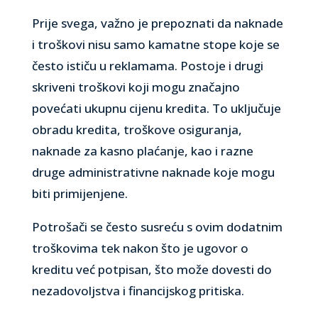
Prije svega, važno je prepoznati da naknade
i troškovi nisu samo kamatne stope koje se
često ističu u reklamama. Postoje i drugi
skriveni troškovi koji mogu značajno
povećati ukupnu cijenu kredita. To uključuje
obradu kredita, troškove osiguranja,
naknade za kasno plaćanje, kao i razne
druge administrativne naknade koje mogu
biti primijenjene.
Potrošači se često susreću s ovim dodatnim
troškovima tek nakon što je ugovor o
kreditu već potpisan, što može dovesti do
nezadovoljstva i financijskog pritiska.