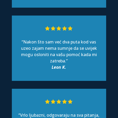
“Nakon što sam već dva puta kod vas
uzeo zajam nema sumnje da se uvijek
mogu osloniti na vašu pomoć kada mi
zatreba.”
Leon K.
“Vrlo ljubazni, odgovaraju na sva pitanja,