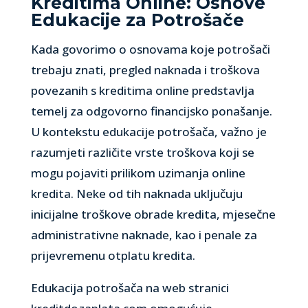
Kreditima Online: Osnove
Edukacije za Potrošače
Kada govorimo o osnovama koje potrošači
trebaju znati, pregled naknada i troškova
povezanih s kreditima online predstavlja
temelj za odgovorno financijsko ponašanje.
U kontekstu edukacije potrošača, važno je
razumjeti različite vrste troškova koji se
mogu pojaviti prilikom uzimanja online
kredita. Neke od tih naknada uključuju
inicijalne troškove obrade kredita, mjesečne
administrativne naknade, kao i penale za
prijevremenu otplatu kredita.
Edukacija potrošača na web stranici