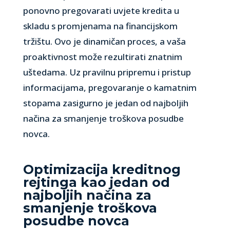
ponovno pregovarati uvjete kredita u
skladu s promjenama na financijskom
tržištu. Ovo je dinamičan proces, a vaša
proaktivnost može rezultirati znatnim
uštedama. Uz pravilnu pripremu i pristup
informacijama, pregovaranje o kamatnim
stopama zasigurno je jedan od najboljih
načina za smanjenje troškova posudbe
novca.
Optimizacija kreditnog
rejtinga kao jedan od
najboljih načina za
smanjenje troškova
posudbe novca