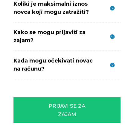
Koliki je maksimalni iznos
novca koji mogu zatražiti?
Kako se mogu prijaviti za
zajam?
Kada mogu očekivati novac
na računu?
PRIJAVI SE ZA
ZAJAM