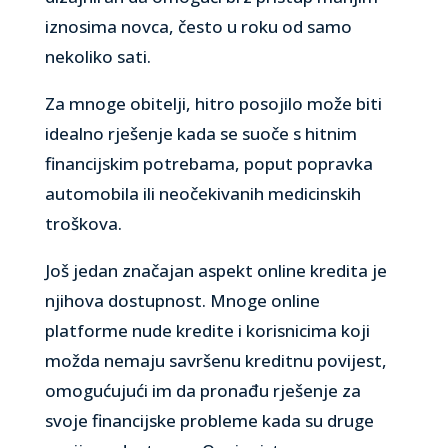
iznosima novca, često u roku od samo
nekoliko sati.
Za mnoge obitelji, hitro posojilo može biti
idealno rješenje kada se suoče s hitnim
financijskim potrebama, poput popravka
automobila ili neočekivanih medicinskih
troškova.
Još jedan značajan aspekt online kredita je
njihova dostupnost. Mnoge online
platforme nude kredite i korisnicima koji
možda nemaju savršenu kreditnu povijest,
omogućujući im da pronađu rješenje za
svoje financijske probleme kada su druge