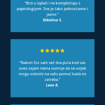
“Brzi u isplati i ne kompliciraju s
papirologijom. Sve je tako jednostavno i
jasno.”
Nikolina S.
“Nakon što sam već dva puta kod vas
uzeo zajam nema sumnje da se uvijek
mogu osloniti na vašu pomoć kada mi
zatreba.”
Leon K.