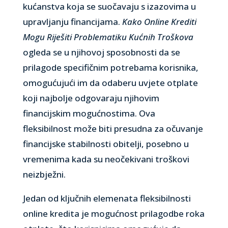
kućanstva koja se suočavaju s izazovima u
upravljanju financijama.
Kako Online Krediti
Mogu Riješiti Problematiku Kućnih Troškova
ogleda se u njihovoj sposobnosti da se
prilagode specifičnim potrebama korisnika,
omogućujući im da odaberu uvjete otplate
koji najbolje odgovaraju njihovim
financijskim mogućnostima. Ova
fleksibilnost može biti presudna za očuvanje
financijske stabilnosti obitelji, posebno u
vremenima kada su neočekivani troškovi
neizbježni.
Jedan od ključnih elemenata fleksibilnosti
online kredita je mogućnost prilagodbe roka