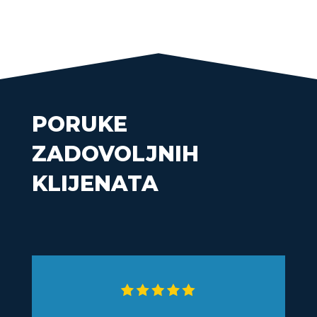
PORUKE
ZADOVOLJNIH
KLIJENATA