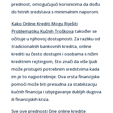
prednost, omogućujući korisnicima da dođu
do hitnih sredstava s minimalnim naporom.
Kako Online Krediti Mogu Riješiti
Problematiku Kućnih Troškova
također se
očituje u njihovoj dostupnosti. Za razliku od
tradicionalnih bankovnih kredita, online
krediti su često dostupni i osobama s nižim
kreditnim rejtingom, što znači da više ljudi
može pristupiti potrebnim sredstvima kada
im je to najpotrebnije. Ova vrsta financijske
pomoći može biti presudna za stabilizaciju
kućnih financija i izbjegavanje dubljih dugova
ili financijskih kriza.
Sve ove prednosti čine online kredite